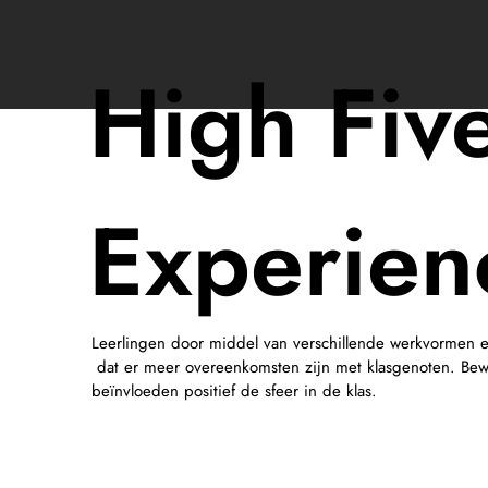
High Fiv
Experien
Leerlingen door middel van verschillende werkvormen 
dat er meer overeenkomsten zijn met klasgenoten. Bew
beïnvloeden positief de sfeer in de klas.