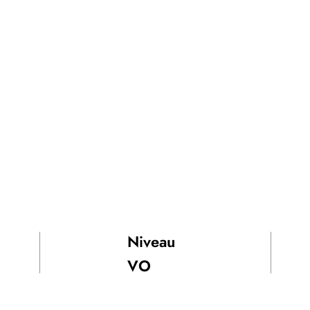
Niveau
VO