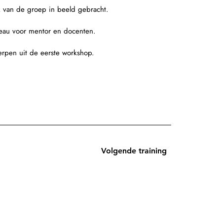
k van de groep in beeld gebracht.
iveau voor mentor en docenten.
rpen uit de eerste workshop.
Volgende training