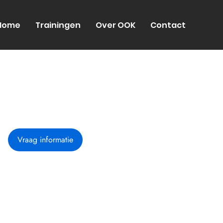
Home
Trainingen
Over OOK
Contact
Vraag informatie