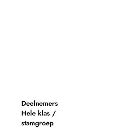
Deelnemers
Hele klas /
stamgroep