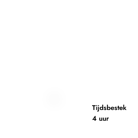
Tijdsbestek
4 uur