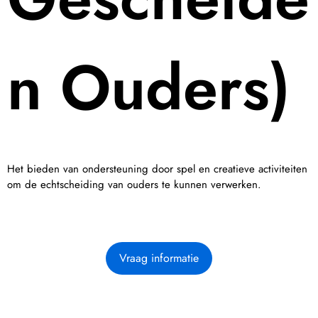
n Ouders)
Het bieden van ondersteuning door spel en creatieve activiteiten
om de echtscheiding van ouders te kunnen verwerken.
Vraag informatie