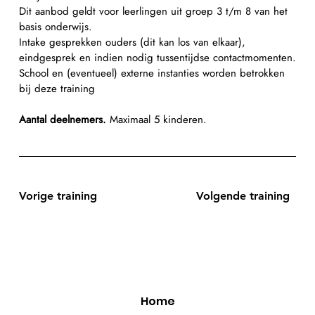
Dit aanbod geldt voor leerlingen uit groep 3 t/m 8 van het
basis onderwijs.
Intake gesprekken ouders (dit kan los van elkaar),
eindgesprek en indien nodig tussentijdse contactmomenten.
School en (eventueel) externe instanties worden betrokken
bij deze training
Aantal deelnemers.
Maximaal 5 kinderen.
Vorige training
Volgende training
Home